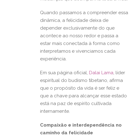
Quando passamos a compreender essa
dinâmica, a felicidade deixa de
depender exclusivamente do que
acontece ao nosso redor e passa a
estar mais conectada à forma como
interpretamos e vivenciamos cada
experiência.
Em sua página oficial,
Dalai Lama
, líder
espiritual do budismo tibetano, afirma
que o propósito da vida é ser feliz e
que a chave para alcançar esse estado
está na paz de espírito cultivada
internamente.
Compaixão e interdependência no
caminho da felicidade