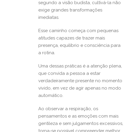
segundo a visão budista, cultivá-la não
exige grandes transformações
imediatas.
Esse caminho começa com pequenas
atitudes capazes de trazer mais
presença, equilíbrio e consciência para
a rotina.
Uma dessas práticas é a atenção plena,
que convida a pessoa a estar
verdadeiramente presente no momento
vivido, em vez de agir apenas no modo
automático.
Ao observar a respiração, os
pensamentos e as emoções com mais
gentileza e sem julgamentos excessivos,
torna-se possível compreender melhor