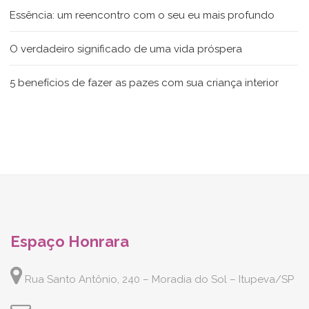
Essência: um reencontro com o seu eu mais profundo
O verdadeiro significado de uma vida próspera
5 benefícios de fazer as pazes com sua criança interior
Espaço Honrara
Rua Santo Antônio, 240 – Moradia do Sol – Itupeva/SP