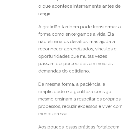
o que acontece internamente antes de
reagir.
A gratidão também pode transformar a
forma como enxergamos a vida. Ela
não elimina os desafios, mas ajuda a
reconhecer aprendizados, vínculos e
oportunidades que muitas vezes
passam despercebidos em meio às
demandas do cotidiano.
Da mesma forma, a paciência, a
simplicidade e a gentileza consigo
mesmo ensinam a respeitar os próprios
processos, reduzir excessos e viver com
menos pressa.
Aos poucos, essas práticas fortalecem