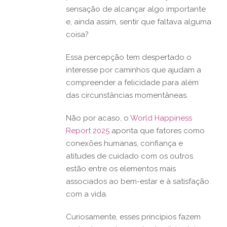
sensação de alcançar algo importante
e, ainda assim, sentir que faltava alguma
coisa?
Essa percepção tem despertado o
interesse por caminhos que ajudam a
compreender a felicidade para além
das circunstâncias momentâneas.
Não por acaso, o
World Happiness
Report 2025
aponta que fatores como
conexões humanas, confiança e
atitudes de cuidado com os outros
estão entre os elementos mais
associados ao bem-estar e à satisfação
com a vida.
Curiosamente, esses princípios fazem