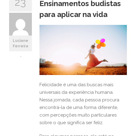
23
Ensinamentos budistas
para aplicar na vida
Luciane
Ferreira
-
Felicidade é uma das buscas mais
universais da experiência humana.
Nessa jornada, cada pessoa procura
encontrá-la de uma forma diferente,
com percepções muito particulares
sobre o que significa ser feliz.