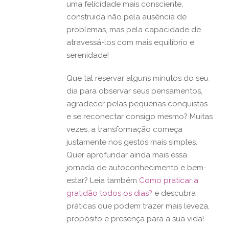
uma felicidade mais consciente,
construída não pela ausência de
problemas, mas pela capacidade de
atravessá-los com mais equilíbrio e
serenidade!
Que tal reservar alguns minutos do seu
dia para observar seus pensamentos,
agradecer pelas pequenas conquistas
e se reconectar consigo mesmo? Muitas
vezes, a transformação começa
justamente nos gestos mais simples.
Quer aprofundar ainda mais essa
jornada de autoconhecimento e bem-
estar? Leia também
Como praticar a
gratidão todos os dias?
e descubra
práticas que podem trazer mais leveza,
propósito e presença para a sua vida!