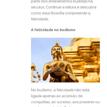
parte dos ensinamentos budistas há
séculos. Continue a leitura e descubra
como essa filosofia compreende a
felicidade.
A felicidade no budismo
No budismo, a felicidade não está
ligada apenas ao acúmulo de
conquistas, ao
sucesso
, aos prazeres ou