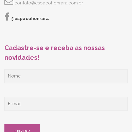
contato@espacohonrara.com.br
@espacohonrara
Cadastre-se e receba as nossas
novidades!