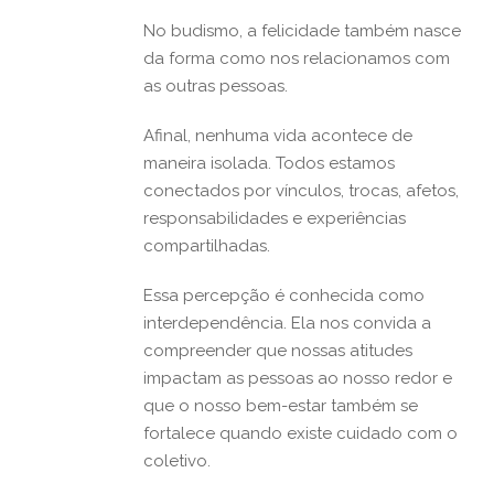
No budismo, a felicidade também nasce
da forma como nos relacionamos com
as outras pessoas.
Afinal, nenhuma vida acontece de
maneira isolada. Todos estamos
conectados por vínculos, trocas, afetos,
responsabilidades e experiências
compartilhadas.
Essa percepção é conhecida como
interdependência. Ela nos convida a
compreender que nossas atitudes
impactam as pessoas ao nosso redor e
que o nosso bem-estar também se
fortalece quando existe cuidado com o
coletivo.