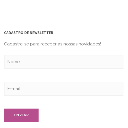
CADASTRO DE NEWSLETTER
Cadastre-se para receber as nossas novidades!