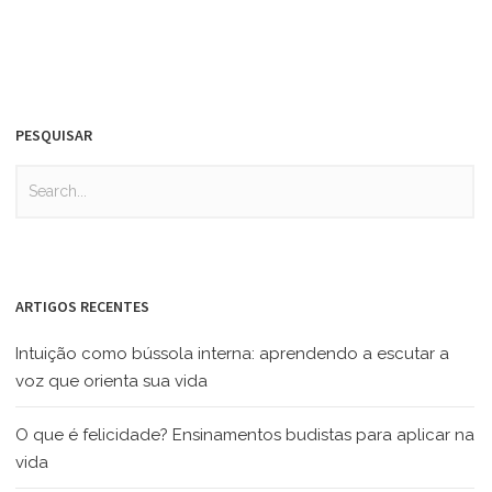
PESQUISAR
ARTIGOS RECENTES
Intuição como bússola interna: aprendendo a escutar a
voz que orienta sua vida
O que é felicidade? Ensinamentos budistas para aplicar na
vida