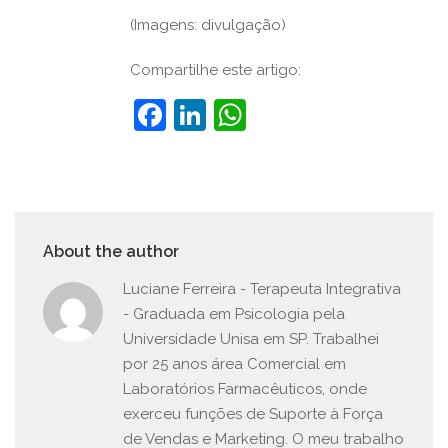
(Imagens: divulgação)
Compartilhe este artigo:
Facebook
LinkedIn
WhatsApp
About the author
Luciane Ferreira - Terapeuta Integrativa
- Graduada em Psicologia pela
Universidade Unisa em SP. Trabalhei
por 25 anos área Comercial em
Laboratórios Farmacêuticos, onde
exerceu funções de Suporte à Força
de Vendas e Marketing. O meu trabalho