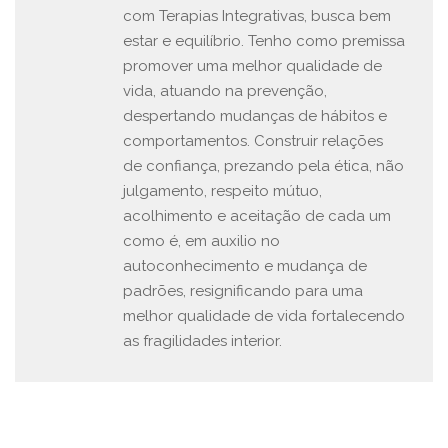
com Terapias Integrativas, busca bem
estar e equilíbrio. Tenho como premissa
promover uma melhor qualidade de
vida, atuando na prevenção,
despertando mudanças de hábitos e
comportamentos. Construir relações
de confiança, prezando pela ética, não
julgamento, respeito mútuo,
acolhimento e aceitação de cada um
como é, em auxilio no
autoconhecimento e mudança de
padrões, resignificando para uma
melhor qualidade de vida fortalecendo
as fragilidades interior.