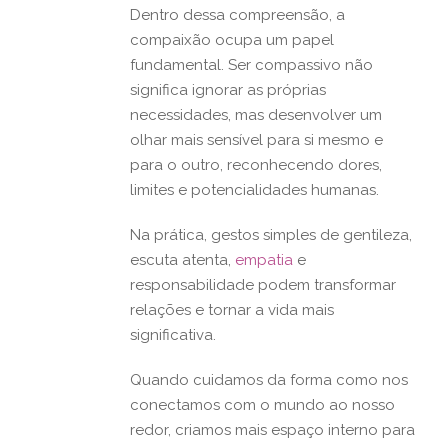
Dentro dessa compreensão, a
compaixão ocupa um papel
fundamental. Ser compassivo não
significa ignorar as próprias
necessidades, mas desenvolver um
olhar mais sensível para si mesmo e
para o outro, reconhecendo dores,
limites e potencialidades humanas.
Na prática, gestos simples de gentileza,
escuta atenta,
empatia
e
responsabilidade podem transformar
relações e tornar a vida mais
significativa.
Quando cuidamos da forma como nos
conectamos com o mundo ao nosso
redor, criamos mais espaço interno para