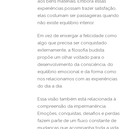
aos bens materiais. Embora essas
experiências possam trazer satisfação,
elas costumam ser passageiras quando
não existe equilíbrio interior.
Em vez de enxergar a felicidade como
algo que precisa ser conquistado
externamente, a filosofia budista
propõe um olhar voltado para o
desenvolvimento da consciência, do
equilíbrio emocional e da forma como
nos relacionamos com as experiências
do dia a dia.
Essa visão também está relacionada à
compreensão da impermanência.
Emoções, conquistas, desafios e perdas
fazem parte de um fluxo constante de
mudanças que acompanha toda a vida.