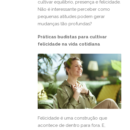
cultivar equilíbrio, presença e felicidade.
Não é interessante perceber como
pequenas atitudes podem gerar
mudanças tão profundas?
Práticas budistas para cultivar
felicidade na vida cotidiana
Felicidade é uma construção que
acontece de dentro para fora. E,