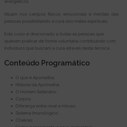
energéticos.
Atuam nos campos físicos, emocionais e mentais das
pessoas possibilitando a cura dos males espirituais.
Este curso é direcionado a todas as pessoas que
queiram praticar de forma voluntária contribuindo com
indivíduos que buscam a cura através desta técnica.
Conteúdo Programático
O que é Apometria;
Historia da Apometria;
O Homem Setenário;
Corpos;
Diferença entre nível e intruso;
Sistema Imunológico;
Chakras;