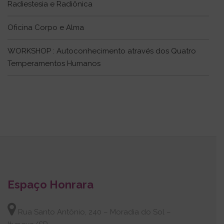
Radiestesia e Radiônica
Oficina Corpo e Alma
WORKSHOP : Autoconhecimento através dos Quatro
Temperamentos Humanos
Espaço Honrara
Rua Santo Antônio, 240 – Moradia do Sol –