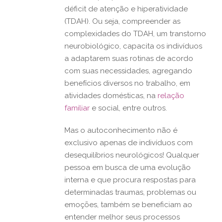
déficit de atenção e hiperatividade
(TDAH). Ou seja, compreender as
complexidades do TDAH, um transtorno
neurobiológico, capacita os indivíduos
a adaptarem suas rotinas de acordo
com suas necessidades, agregando
benefícios diversos no trabalho, em
atividades domésticas, na
relação
familiar
e social, entre outros.
Mas o autoconhecimento não é
exclusivo apenas de indivíduos com
desequilíbrios neurológicos! Qualquer
pessoa em busca de uma evolução
interna e que procura respostas para
determinadas traumas, problemas ou
emoções, também se beneficiam ao
entender melhor seus processos