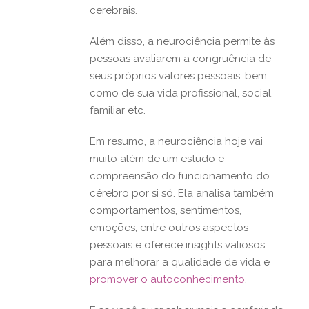
cerebrais.
Além disso, a neurociência permite às
pessoas avaliarem a congruência de
seus próprios valores pessoais, bem
como de sua vida profissional, social,
familiar etc.
Em resumo, a neurociência hoje vai
muito além de um estudo e
compreensão do funcionamento do
cérebro por si só. Ela analisa também
comportamentos, sentimentos,
emoções, entre outros aspectos
pessoais e oferece insights valiosos
para melhorar a qualidade de vida e
promover o autoconhecimento
.