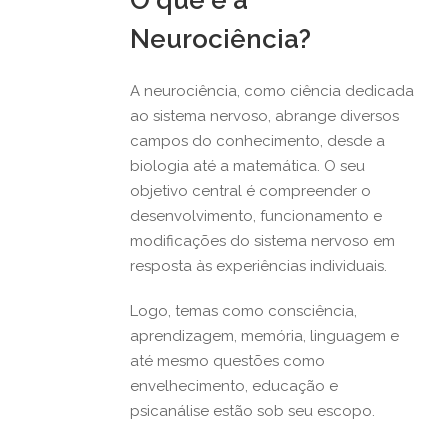
Neurociência?
A neurociência, como ciência dedicada
ao sistema nervoso, abrange diversos
campos do conhecimento, desde a
biologia até a matemática. O seu
objetivo central é compreender o
desenvolvimento, funcionamento e
modificações do sistema nervoso em
resposta às experiências individuais.
Logo, temas como consciência,
aprendizagem, memória, linguagem e
até mesmo questões como
envelhecimento, educação e
psicanálise estão sob seu escopo.