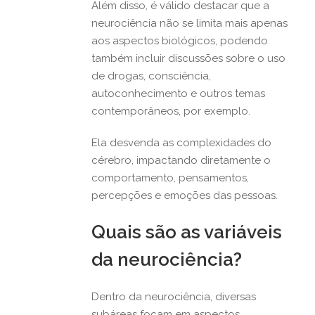
Além disso, é válido destacar que a
neurociência não se limita mais apenas
aos aspectos biológicos, podendo
também incluir discussões sobre o uso
de drogas, consciência,
autoconhecimento e outros temas
contemporâneos, por exemplo.
Ela desvenda as complexidades do
cérebro, impactando diretamente o
comportamento, pensamentos,
percepções e emoções das pessoas.
Quais são as variáveis
da neurociência?
Dentro da neurociência, diversas
subáreas focam em aspectos