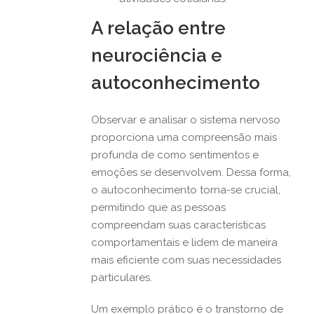
A relação entre
neurociência e
autoconhecimento
Observar e analisar o sistema nervoso
proporciona uma compreensão mais
profunda de como sentimentos e
emoções se desenvolvem. Dessa forma,
o autoconhecimento torna-se crucial,
permitindo que as pessoas
compreendam suas características
comportamentais e lidem de maneira
mais eficiente com suas necessidades
particulares.
Um exemplo prático é o transtorno de