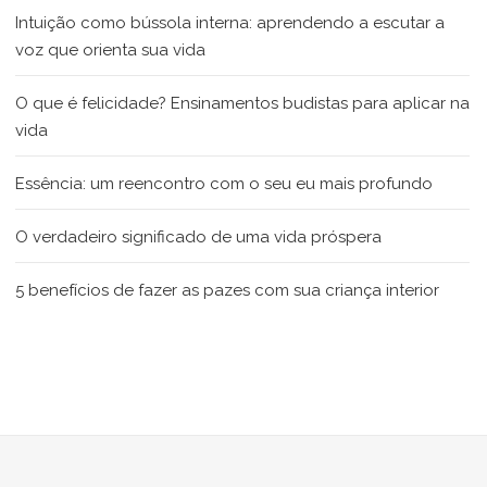
Intuição como bússola interna: aprendendo a escutar a
voz que orienta sua vida
O que é felicidade? Ensinamentos budistas para aplicar na
vida
Essência: um reencontro com o seu eu mais profundo
O verdadeiro significado de uma vida próspera
5 benefícios de fazer as pazes com sua criança interior