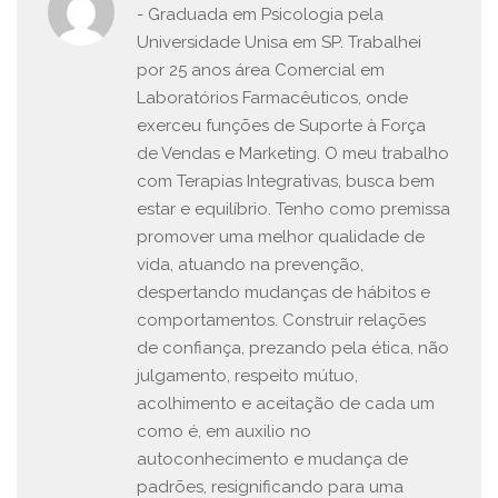
- Graduada em Psicologia pela
Universidade Unisa em SP. Trabalhei
por 25 anos área Comercial em
Laboratórios Farmacêuticos, onde
exerceu funções de Suporte à Força
de Vendas e Marketing. O meu trabalho
com Terapias Integrativas, busca bem
estar e equilíbrio. Tenho como premissa
promover uma melhor qualidade de
vida, atuando na prevenção,
despertando mudanças de hábitos e
comportamentos. Construir relações
de confiança, prezando pela ética, não
julgamento, respeito mútuo,
acolhimento e aceitação de cada um
como é, em auxilio no
autoconhecimento e mudança de
padrões, resignificando para uma