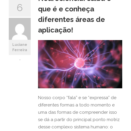
6
que é e conheça
diferentes áreas de
aplicação!
Luciane
Ferreira
-
Nosso corpo “fala” e se “expressa” de
diferentes formas a todo momento e
uma das formas de compreender isso
se dá a partir do principal ponto motriz
desse complexo sistema humano: o