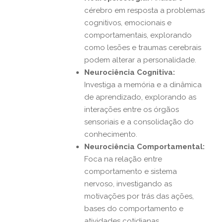
cérebro em resposta a problemas
cognitivos, emocionais e
comportamentais, explorando
como lesões e traumas cerebrais
podem alterar a personalidade.
Neurociência Cognitiva:
Investiga a memória e a dinâmica
de aprendizado, explorando as
interações entre os órgãos
sensoriais e a consolidação do
conhecimento.
Neurociência Comportamental:
Foca na relação entre
comportamento e sistema
nervoso, investigando as
motivações por trás das ações,
bases do comportamento e
atividades cotidianas.