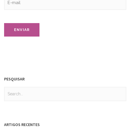
PESQUISAR
ARTIGOS RECENTES