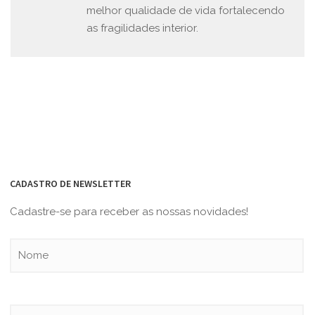
melhor qualidade de vida fortalecendo
as fragilidades interior.
CADASTRO DE NEWSLETTER
Cadastre-se para receber as nossas novidades!