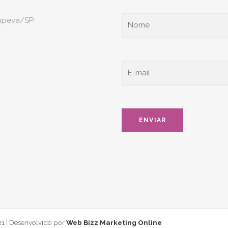
tupeva/SP
1 | Desenvolvido por
Web Bizz Marketing Online