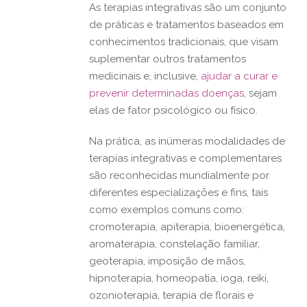
As terapias integrativas são um conjunto
de práticas e tratamentos baseados em
conhecimentos tradicionais, que visam
suplementar outros tratamentos
medicinais e, inclusive,
ajudar a curar e
prevenir determinadas doenças
, sejam
elas de fator psicológico ou físico.
Na prática, as inúmeras modalidades de
terapias integrativas e complementares
são reconhecidas mundialmente por
diferentes especializações e fins, tais
como exemplos comuns como:
cromoterapia, apiterapia, bioenergética,
aromaterapia, constelação familiar,
geoterapia, imposição de mãos,
hipnoterapia, homeopatia, ioga, reiki,
ozonioterapia, terapia de florais e