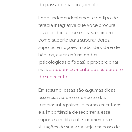
do passado reapareçam etc.
Logo, independentemente do tipo de
terapia integrativa que você procura
fazer, a ideia é que ela sirva sempre
como suporte para superar dores,
suportar emoções, mudar de vida e de
hábitos, curar enfermidades
(psicológicas e físicas) e proporcionar
mais
autoconhecimento de seu corpo e
de sua mente
.
Em resumo, essas são algumas dicas
essenciais sobre o conceito das
terapias integrativas e complementares
e a importância de recorrer a esse
suporte em diferentes momentos e
situações de sua vida, seja em caso de