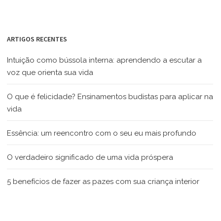
ARTIGOS RECENTES
Intuição como bússola interna: aprendendo a escutar a
voz que orienta sua vida
O que é felicidade? Ensinamentos budistas para aplicar na
vida
Essência: um reencontro com o seu eu mais profundo
O verdadeiro significado de uma vida próspera
5 benefícios de fazer as pazes com sua criança interior