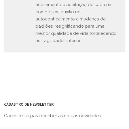
acolhimento e aceitação de cada um
como é, em auxilio no
autoconhecimento e mudança de
padrões, resignificando para uma
melhor qualidade de vida fortalecendo
as fragilidades interior.
CADASTRO DE NEWSLETTER
Cadastre-se para receber as nossas novidades!