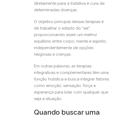
diretamente para a tratativa e cura de
determinadas doenças.
O objetivo principal dessas terapias é
de trabalhar o estado do “ser”,
proporcionando assim um melhor
equilíbrio entre corpo, mente e espírito,
independentemente de opções
religiosas e crenças.
Em outras palavras, as terapias
integrativas e complementares têm uma
função holística e busca integrar fatores
como emoção, sensação, força e
esperança para lidar com qualquer que
seja a situação.
Quando buscar uma