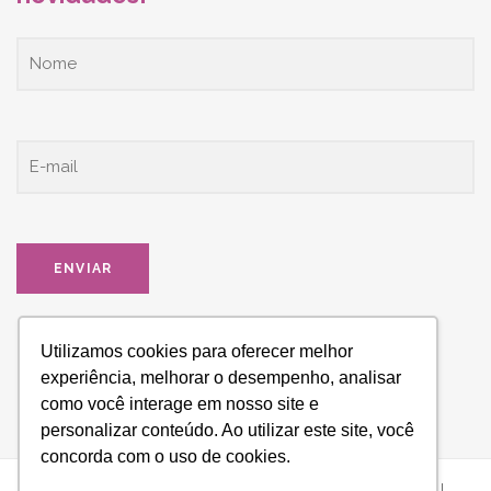
Utilizamos cookies para oferecer melhor
experiência, melhorar o desempenho, analisar
como você interage em nosso site e
personalizar conteúdo. Ao utilizar este site, você
concorda com o uso de cookies.
ESPAÇO HONRARA - Todos os direitos reservados © 2021 |