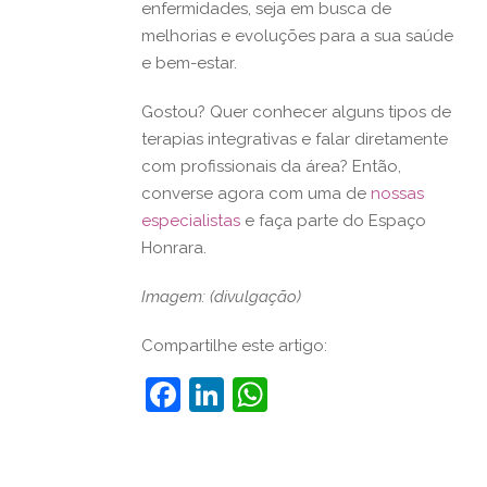
enfermidades, seja em busca de
melhorias e evoluções para a sua saúde
e bem-estar.
Gostou? Quer conhecer alguns tipos de
terapias integrativas e falar diretamente
com profissionais da área? Então,
converse agora com uma de
nossas
especialistas
e faça parte do Espaço
Honrara.
Imagem: (divulgação)
Compartilhe este artigo:
Facebook
LinkedIn
WhatsApp