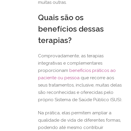
muitas outras.
Quais são os
benefícios dessas
terapias?
Comprovadamente, as terapias
integrativas e complementares
proporcionam
benefícios práticos ao
paciente ou pessoa
que recorre aos
seus tratamentos, inclusive, muitas delas
são reconhecidas e oferecidas pelo
próprio Sistema de Saúde Público (SUS).
Na prática, elas permitem ampliar a
qualidade de vida de diferentes formas,
podendo até mesmo contribuir