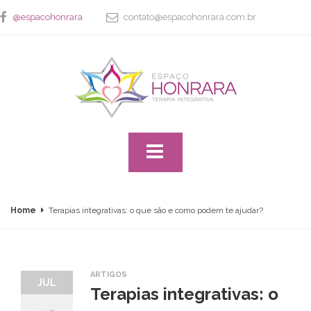
@espacohonrara
contato@espacohonrara.com.br
Home
Terapias integrativas: o que são e como podem te ajudar?
ARTIGOS
JUL
Terapias integrativas: o