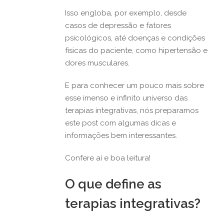
Isso engloba, por exemplo, desde
casos de depressão e fatores
psicológicos, até doenças e condições
físicas do paciente, como hipertensão e
dores musculares.
E para conhecer um pouco mais sobre
esse imenso e infinito universo das
terapias integrativas, nós preparamos
este post com algumas dicas e
informações bem interessantes.
Confere aí e boa leitura!
O que define as
terapias integrativas?