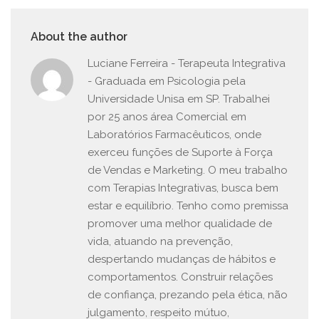
About the author
Luciane Ferreira - Terapeuta Integrativa
- Graduada em Psicologia pela
Universidade Unisa em SP. Trabalhei
por 25 anos área Comercial em
Laboratórios Farmacêuticos, onde
exerceu funções de Suporte à Força
de Vendas e Marketing. O meu trabalho
com Terapias Integrativas, busca bem
estar e equilíbrio. Tenho como premissa
promover uma melhor qualidade de
vida, atuando na prevenção,
despertando mudanças de hábitos e
comportamentos. Construir relações
de confiança, prezando pela ética, não
julgamento, respeito mútuo,