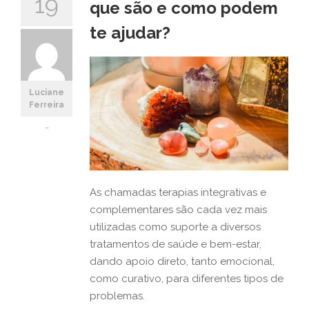
19
que são e como podem
te ajudar?
Luciane
Ferreira
-
As chamadas terapias integrativas e
complementares são cada vez mais
utilizadas como suporte a diversos
tratamentos de saúde e bem-estar,
dando apoio direto, tanto emocional,
como curativo, para diferentes tipos de
problemas.