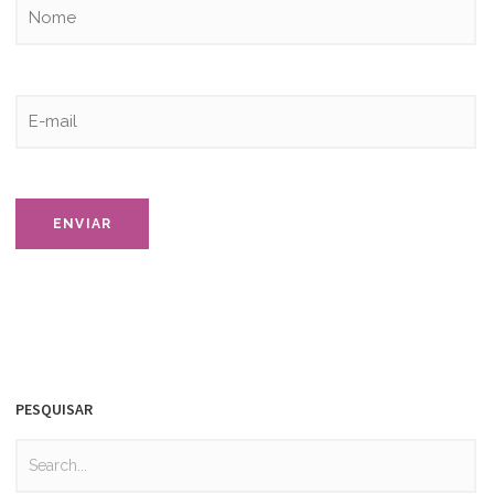
PESQUISAR