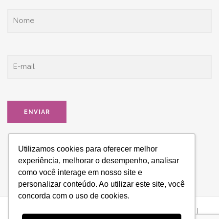
Utilizamos cookies para oferecer melhor
experiência, melhorar o desempenho, analisar
como você interage em nosso site e
personalizar conteúdo. Ao utilizar este site, você
concorda com o uso de cookies.
ESPAÇO HONRARA - Todos os direitos reservados © 2021 |